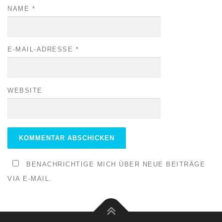
NAME
*
E-MAIL-ADRESSE
*
WEBSITE
BENACHRICHTIGE MICH ÜBER NEUE BEITRÄGE
VIA E-MAIL.