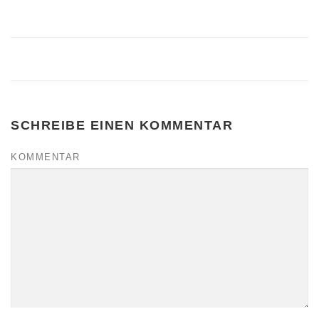
SCHREIBE EINEN KOMMENTAR
KOMMENTAR