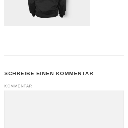
SCHREIBE EINEN KOMMENTAR
KOMMENTAR