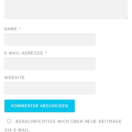
NAME
*
E-MAIL-ADRESSE
*
WEBSITE
BENACHRICHTIGE MICH ÜBER NEUE BEITRÄGE
VIA E-MAIL.