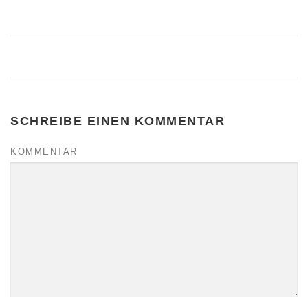
SCHREIBE EINEN KOMMENTAR
KOMMENTAR