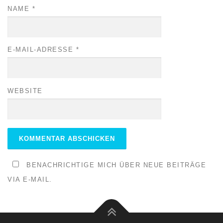
NAME
*
E-MAIL-ADRESSE
*
WEBSITE
BENACHRICHTIGE MICH ÜBER NEUE BEITRÄGE
VIA E-MAIL.