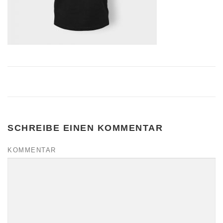
SCHREIBE EINEN KOMMENTAR
KOMMENTAR