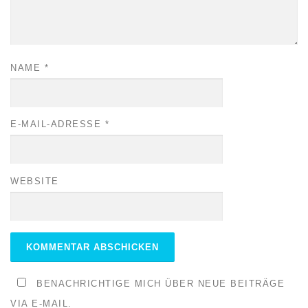
NAME
*
E-MAIL-ADRESSE
*
WEBSITE
BENACHRICHTIGE MICH ÜBER NEUE BEITRÄGE
VIA E-MAIL.